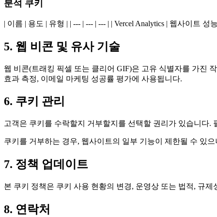
분석 쿠키
| 이름 | 용도 | 유형 | | --- | --- | --- | | Vercel Analytics
5. 웹 비콘 및 유사 기술
웹 비콘(트래킹 픽셀 또는 클리어 GIF)은 고유 식별자를 가진
효과 측정, 이메일 마케팅 성공률 평가에 사용됩니다.
6. 쿠키 관리
고객은 쿠키를 수락할지 거부할지를 선택할 권리가 있습니다. 필
쿠키를 거부하는 경우, 웹사이트의 일부 기능이 제한될 수 있
7. 정책 업데이트
본 쿠키 정책은 쿠키 사용 현황의 변경, 운영상 또는 법적, 
8. 연락처