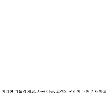
책에서는 이러한 기술의 개요, 사용 이유, 고객의 권리에 대해 기재하고