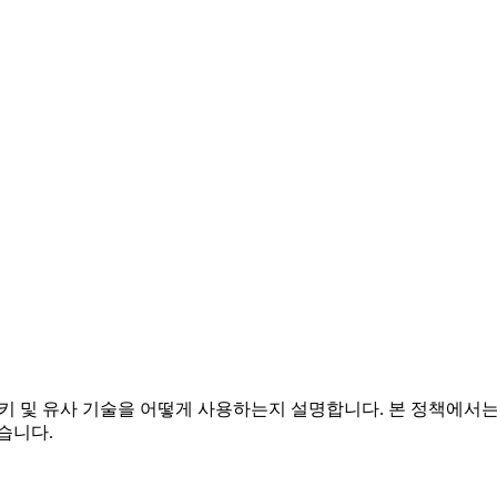
com)에서 쿠키 및 유사 기술을 어떻게 사용하는지 설명합니다. 본 정
습니다.