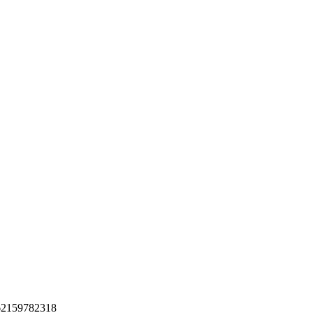
2159782318