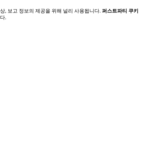
상, 보고 정보의 제공을 위해 널리 사용됩니다.
퍼스트파티 쿠키
다.