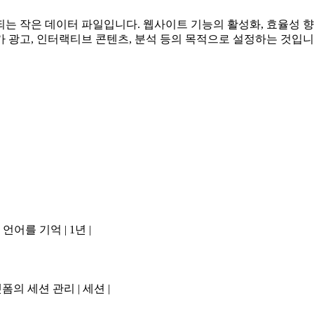
는 작은 데이터 파일입니다. 웹사이트 기능의 활성화, 효율성 향
가 광고, 인터랙티브 콘텐츠, 분석 등의 목적으로 설정하는 것입니
 표시 언어를 기억 | 1년 |
ercel 플랫폼의 세션 관리 | 세션 |