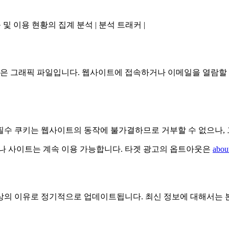
 | 웹사이트 성능 및 이용 현황의 집계 분석 | 분석 트래커 |
 작은 그래픽 파일입니다. 웹사이트에 접속하거나 이메일을 열람할 
수 쿠키는 웹사이트의 동작에 불가결하므로 거부할 수 없으나, 
으나 사이트는 계속 이용 가능합니다. 타겟 광고의 옵트아웃은
abou
규제상의 이유로 정기적으로 업데이트됩니다. 최신 정보에 대해서는 