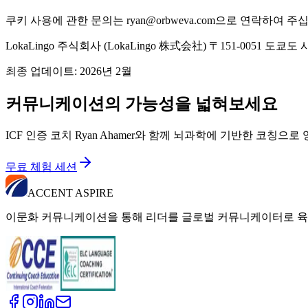
쿠키 사용에 관한 문의는 ryan@orbweva.com으로 연락하여 주
LokaLingo 주식회사 (LokaLingo 株式会社) 〒151-0051 도쿄도
최종 업데이트: 2026년 2월
커뮤니케이션의 가능성을 넓혀보세요
ICF 인증 코치 Ryan Ahamer와 함께 뇌과학에 기반한 코칭
무료 체험 세션
ACCENT ASPIRE
이문화 커뮤니케이션을 통해 리더를 글로벌 커뮤니케이터로 육