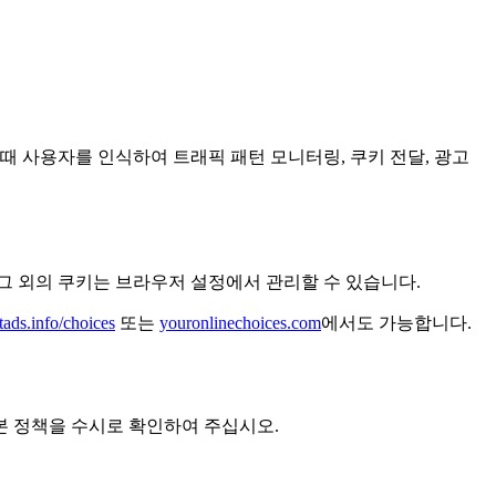
때 사용자를 인식하여 트래픽 패턴 모니터링, 쿠키 전달, 광고
그 외의 쿠키는 브라우저 설정에서 관리할 수 있습니다.
tads.info/choices
또는
youronlinechoices.com
에서도 가능합니다.
본 정책을 수시로 확인하여 주십시오.